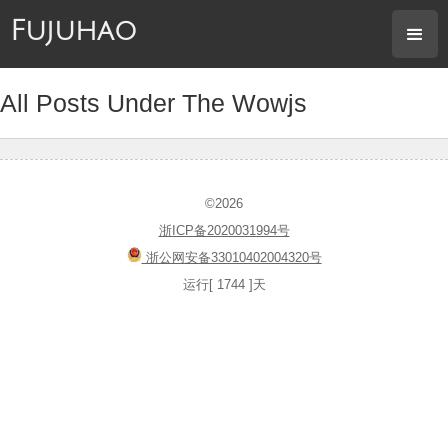
Fujuhao
All Posts Under The Wowjs
©2026
浙ICP备2020031994号
浙公网安备33010402004320号
运行[ 1744 ]天